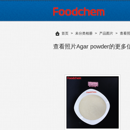
首页
>
未分类相册
>
产品图片
>
查看照片
查看照片Agar powder的更多