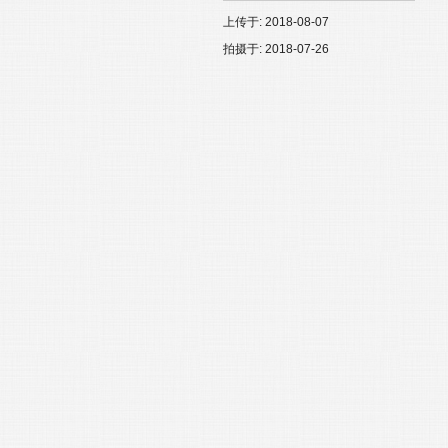
上传于: 2018-08-07
拍摄于: 2018-07-26