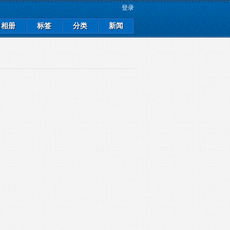
登录
司相册
标签
分类
新闻