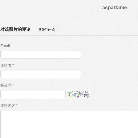
aspartame
对该照片的评论
共0个评论
Email
评论者 *
验证码 *
评论内容 *