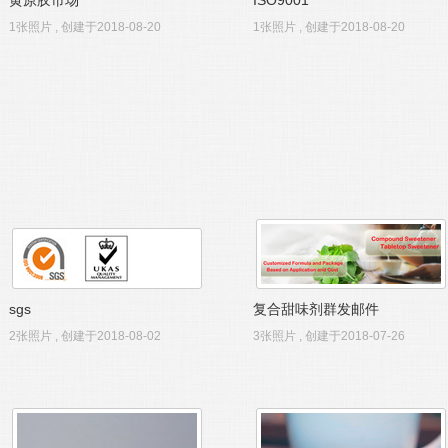
黄原胶市场
ISO9001
1张照片 , 创建于2018-08-20
1张照片 , 创建于2018-08-20
sgs
复合甜味剂群发邮件
2张照片 , 创建于2018-08-02
3张照片 , 创建于2018-07-26