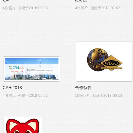
k94
K9013
4张照片 , 创建于2018-07-03
4张照片 , 创建于2018-07-03
CPHI2018
合作伙伴
4张照片 , 创建于2018-05-22
10张照片 , 创建于2018-05-18