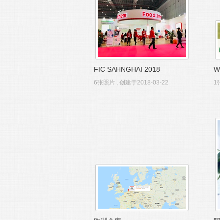
FIC SAHNGHAI 2018
W
6张照片 , 创建于2018-03-22
1