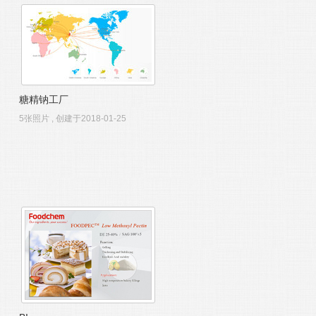
糖精钠工厂
5张照片 , 创建于2018-01-25