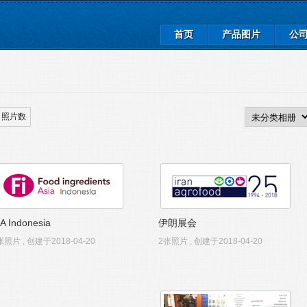
首页
产品图片
公
照片数
IA Indonesia
伊朗展会
张照片 , 创建于2018-04-20
2张照片 , 创建于2018-04-20