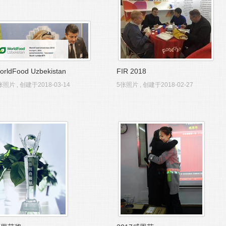
orldFood Uzbekistan
FIR 2018
张照片 , 创建于2018-03-14
5张照片 , 创建于2018-02-27