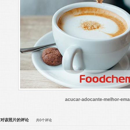
acucar-adocante-melhor-ema
对该照片的评论
共0个评论