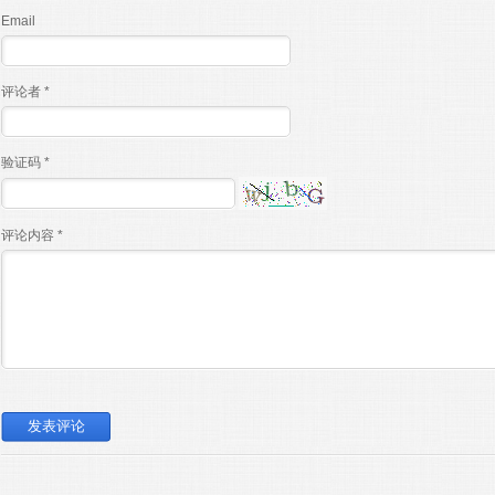
Email
评论者 *
验证码 *
评论内容 *