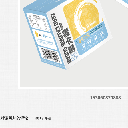
153060870888
对该照片的评论
共0个评论