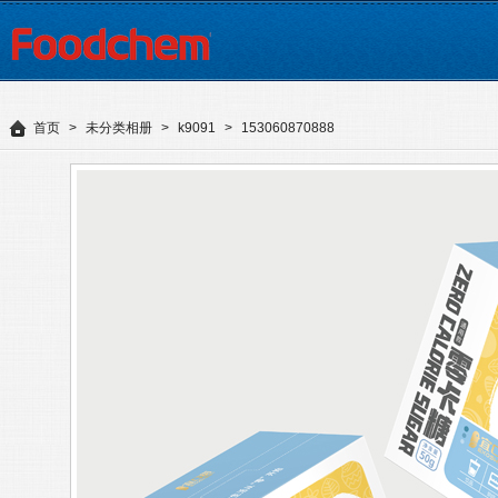
首页
>
未分类相册
>
k9091
>
153060870888