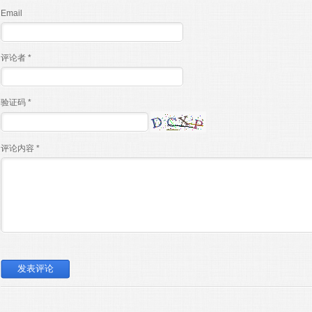
Email
评论者 *
验证码 *
评论内容 *