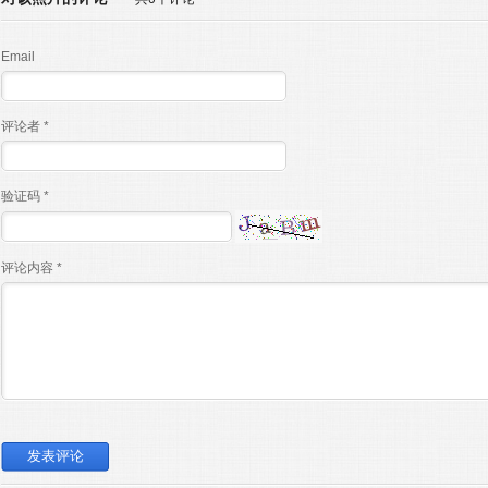
Email
评论者 *
验证码 *
评论内容 *