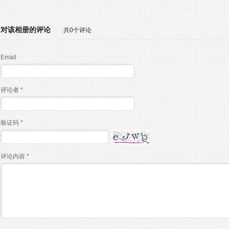
对该相册的评论
共0个评论
Email
评论者 *
验证码 *
评论内容 *