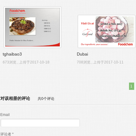
tghaibao3
Dubai
673浏览 , 上传于2017-10-18
708浏览 , 上传于2017-10-11
1
对该相册的评论
共0个评论
Email
评论者 *