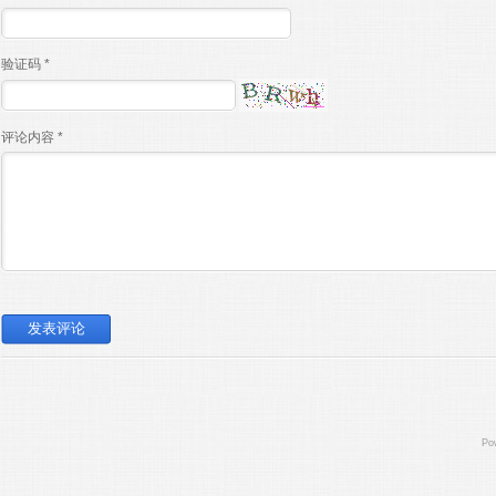
验证码 *
评论内容 *
Po