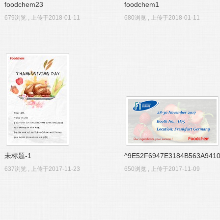
foodchem23
foodchem1
679浏览 , 上传于2018-01-11
680浏览 , 上传于2018-01-11
未标题-1
^9E52F6947E3184B563A94108
637浏览 , 上传于2017-11-23
650浏览 , 上传于2017-11-09