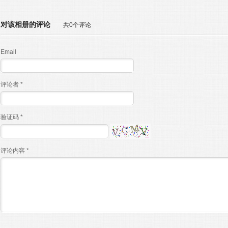
对该相册的评论
共0个评论
Email
评论者 *
验证码 *
评论内容 *