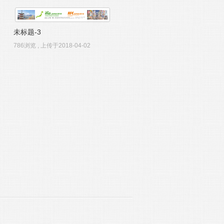
未标题-3
786浏览 , 上传于2018-04-02