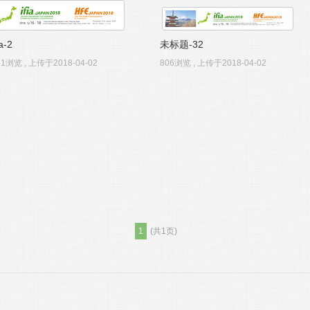
ia-2
未标题-32
51浏览 , 上传于2018-04-02
806浏览 , 上传于2018-04-02
1
(共1页)