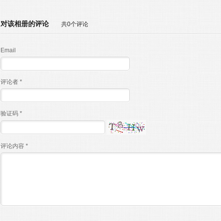
对该相册的评论
共0个评论
Email
评论者 *
验证码 *
评论内容 *