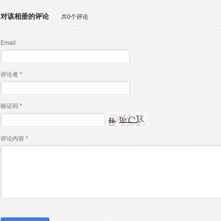
对该相册的评论
共0个评论
Email
评论者 *
验证码 *
评论内容 *