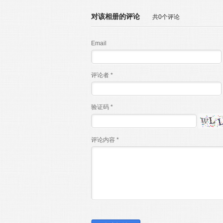
对该相册的评论
共0个评论
Email
评论者 *
验证码 *
评论内容 *