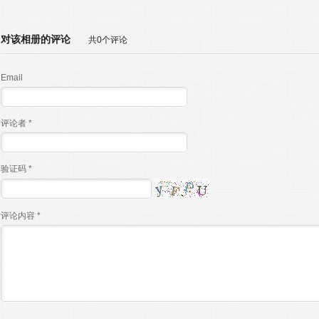
对该相册的评论
共0个评论
Email
评论者 *
验证码 *
评论内容 *