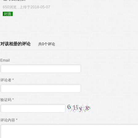
650浏览 , 上传于2018-05-07
封面
对该相册的评论
共0个评论
Email
评论者 *
验证码 *
评论内容 *