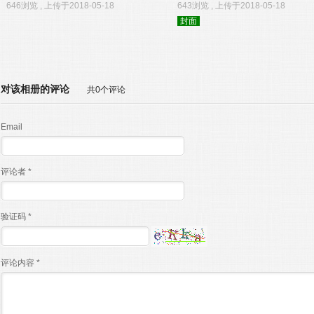
646浏览 , 上传于2018-05-18
643浏览 , 上传于2018-05-18
封面
对该相册的评论
共0个评论
Email
评论者 *
验证码 *
评论内容 *