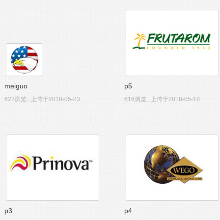
meiguo
p5
622浏览 , 上传于2018-05-23
616浏览 , 上传于2018-05-18
p3
p4