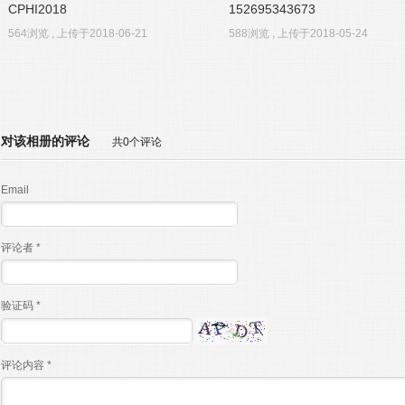
CPHI2018
152695343673
564浏览 , 上传于2018-06-21
588浏览 , 上传于2018-05-24
对该相册的评论
共0个评论
Email
评论者 *
验证码 *
评论内容 *