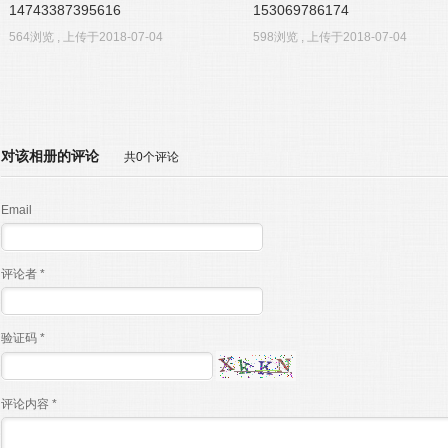
14743387395616
153069786174
564浏览 , 上传于2018-07-04
598浏览 , 上传于2018-07-04
对该相册的评论
共0个评论
Email
评论者 *
验证码 *
评论内容 *