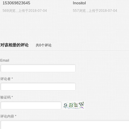
153069823645
Inositol
569浏览 , 上传于2018-07-04
557浏览 , 上传于2018-07-04
对该相册的评论
共0个评论
Email
评论者 *
验证码 *
评论内容 *