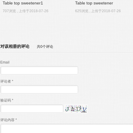
Table top sweetener1
Table top sweetener
707浏览 , 上传于2018-07-26
625浏览 , 上传于2018-07-26
对该相册的评论
共0个评论
Email
评论者 *
验证码 *
评论内容 *