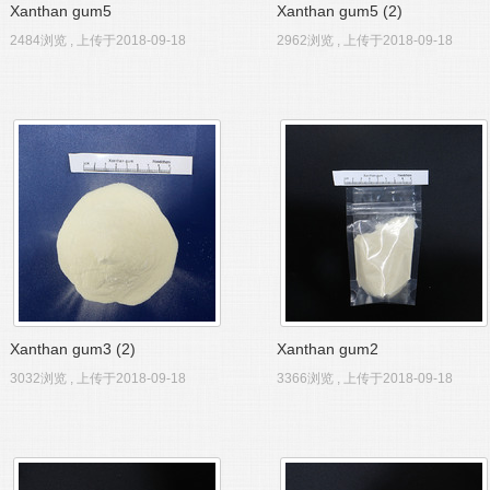
Xanthan gum5
Xanthan gum5 (2)
2484浏览 , 上传于2018-09-18
2962浏览 , 上传于2018-09-18
Xanthan gum3 (2)
Xanthan gum2
3032浏览 , 上传于2018-09-18
3366浏览 , 上传于2018-09-18