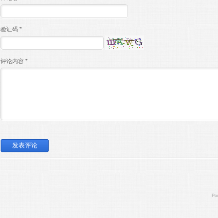
验证码 *
评论内容 *
Po