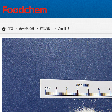
首页
>
未分类相册
>
产品图片
>
Vanillin7