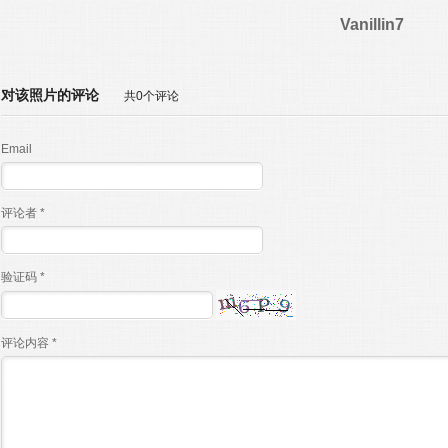
Vanillin7
对该照片的评论
共0个评论
Email
评论者 *
验证码 *
评论内容 *