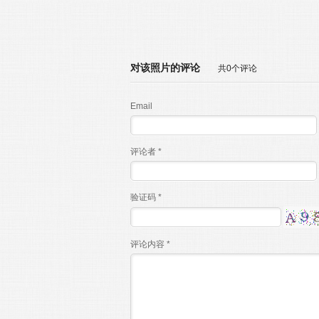
对该照片的评论
共0个评论
Email
评论者 *
验证码 *
评论内容 *