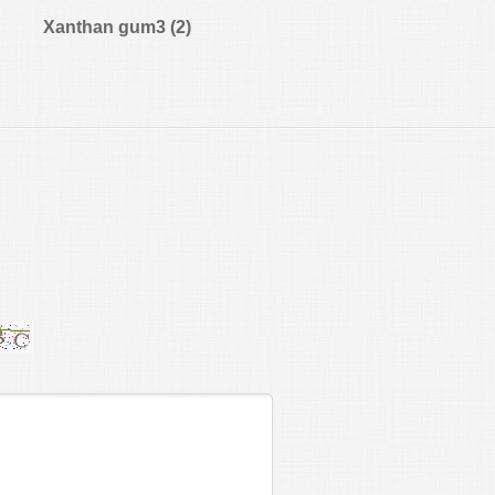
Xanthan gum3 (2)