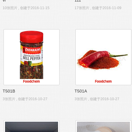
vi
111
10张照片 , 创建于2016-11-15
17张照片 , 创建于2016-11-09
T501B
T501A
3张照片 , 创建于2016-10-27
3张照片 , 创建于2016-10-27